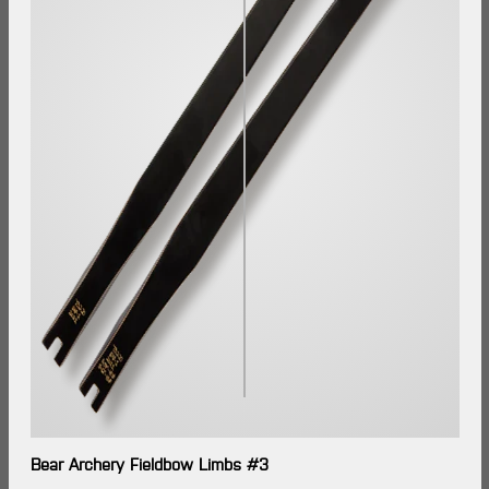
Bear Archery Fieldbow Limbs #3