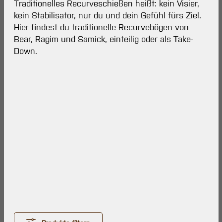
Traditionelles Recurveschießen heißt: kein Visier,
kein Stabilisator, nur du und dein Gefühl fürs Ziel.
Hier findest du traditionelle Recurvebögen von
Bear, Ragim und Samick, einteilig oder als Take-
Down.