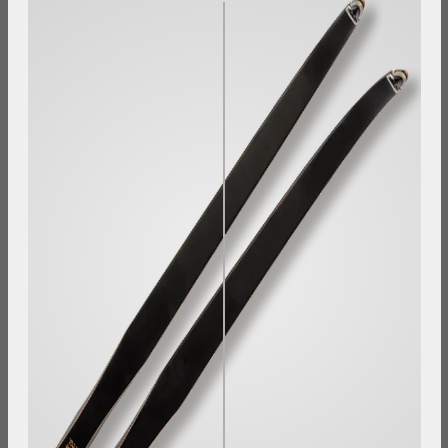
Nachbestellt.