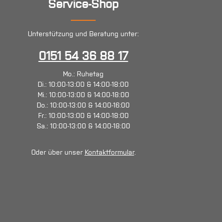
Service-Shop
Unterstützung und Beratung unter:
0151 54 36 88 17
Mo.: Ruhetag
Di.: 10:00-13:00 & 14:00-18:00
Mi.: 10:00-13:00 & 14:00-18:00
Do.: 10:00-13:00 & 14:00-16:00
Fr.: 10:00-13:00 & 14:00-18:00
Sa.: 10:00-13:00 & 14:00-18:00
Oder über unser
Kontaktformular
.