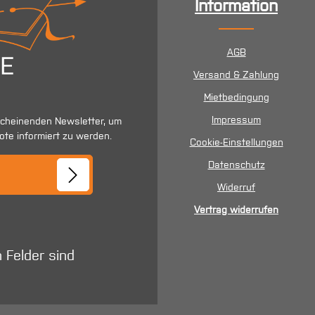
Information
AGB
Versand & Zahlung
Mietbedingung
Impressum
scheinenden Newsletter, um
ote informiert zu werden.
Cookie-Einstellungen
se*
Datenschutz
Widerruf
Vertrag widerrufen
n Felder sind