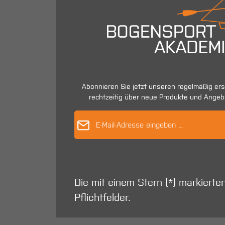
Abonnieren Sie jetzt unseren regelmäßig er
rechtzeitig über neue Produkte und Angeb
E-Mail-Adres
Die mit einem Stern (*) markierte
Pflichtfelder.