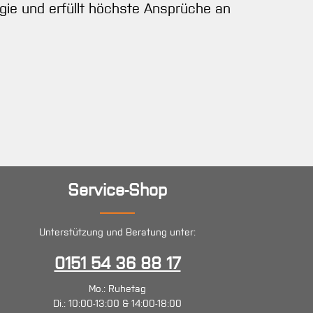
gie und erfüllt höchste Ansprüche an
Service-Shop
Unterstützung und Beratung unter:
0151 54 36 88 17
Mo.: Ruhetag
Di.: 10:00-13:00 & 14:00-18:00