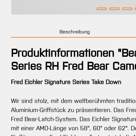
Beschreibung
Produktinformationen "Be
Series RH Fred Bear Cam
Fred Eichler Signature Series Take Down
Wir sind stolz, mit dem weltberühmten tradit
Aluminium-Griffstück zu präsentieren. Das Fre
Fred Bear-Latch-System. Das Eichler Signatur
mit einer AMO-Länge von 58", 60" oder 62". D