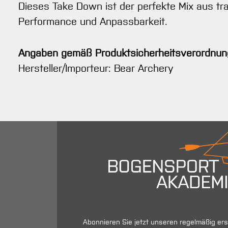
Dieses Take Down ist der perfekte Mix aus tr
Performance und Anpassbarkeit.
Angaben gemäß Produktsicherheitsverordnun
Hersteller/Importeur: Bear Archery
Abonnieren Sie jetzt unseren regelmäßig er