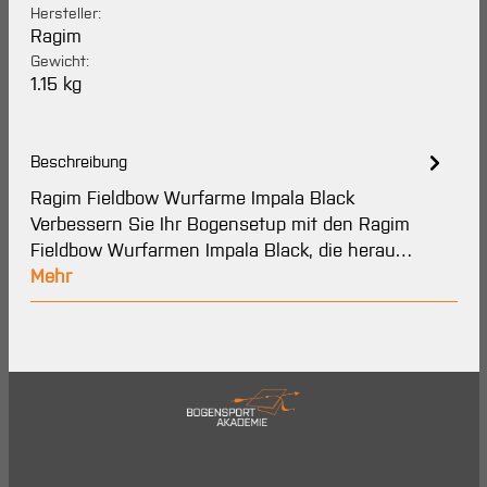
Hersteller:
Ragim
Gewicht:
1.15 kg
Beschreibung
Ragim Fieldbow Wurfarme Impala Black
Verbessern Sie Ihr Bogensetup mit den Ragim
Fieldbow Wurfarmen Impala Black, die herau…
Mehr