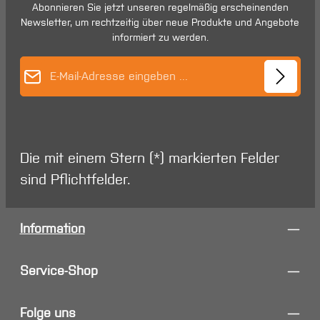
Abonnieren Sie jetzt unseren regelmäßig erscheinenden
Newsletter, um rechtzeitig über neue Produkte und Angebote
informiert zu werden.
E-Mail-Adresse*
Die mit einem Stern (*) markierten Felder
sind Pflichtfelder.
Information
Service-Shop
Folge uns