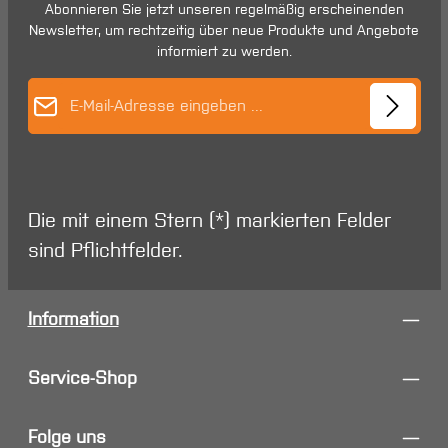
Abonnieren Sie jetzt unseren regelmäßig erscheinenden
Newsletter, um rechtzeitig über neue Produkte und Angebote
informiert zu werden.
E-Mail-Adresse*
Die mit einem Stern (*) markierten Felder
sind Pflichtfelder.
Information
Service-Shop
Folge uns