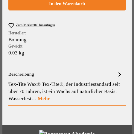
In den Warenkorb
Zum Merkzettel hinzufügen
Hersteller:
Bohning
Gewicht:
0.03 kg
Beschreibung
Tex-Tite Wax® Tex-Tite®, der Industriestandard seit
über 70 Jahren, ist ein Wachs auf natürlicher Basis.
Wasserfest…
Mehr