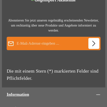
Abonnieren Sie jetzt unseren regelmäßig erscheinenden Newsletter,
um rechtzeitig über neue Produkte und Angebote informiert zu
werden.
E-Mail-Adresse*
Die mit einem Stern (*) markierten Felder sind
Pflichtfelder.
Information