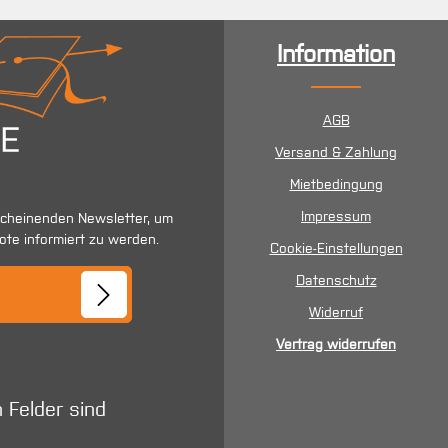
Information
AGB
Versand & Zahlung
Mietbedingung
Impressum
scheinenden Newsletter, um
ote informiert zu werden.
Cookie-Einstellungen
se*
Datenschutz
Widerruf
Vertrag widerrufen
n Felder sind