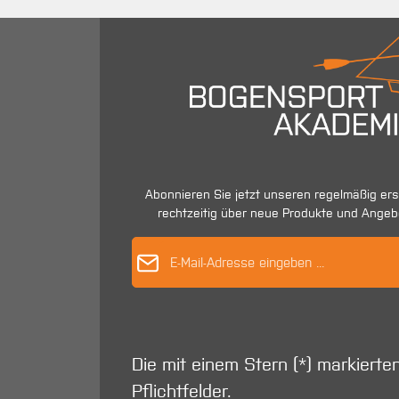
Abonnieren Sie jetzt unseren regelmäßig er
rechtzeitig über neue Produkte und Angeb
E-Mail-Adres
Die mit einem Stern (*) markierte
Pflichtfelder.