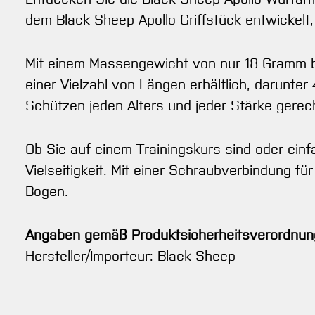
dem Black Sheep Apollo Griffstück entwickelt
Mit einem Massengewicht von nur 18 Gramm biet
einer Vielzahl von Längen erhältlich, darunter 
Schützen jeden Alters und jeder Stärke gerec
Ob Sie auf einem Trainingskurs sind oder ein
Vielseitigkeit. Mit einer Schraubverbindung f
Bogen.
Angaben gemäß Produktsicherheitsverordnun
Hersteller/Importeur: Black Sheep