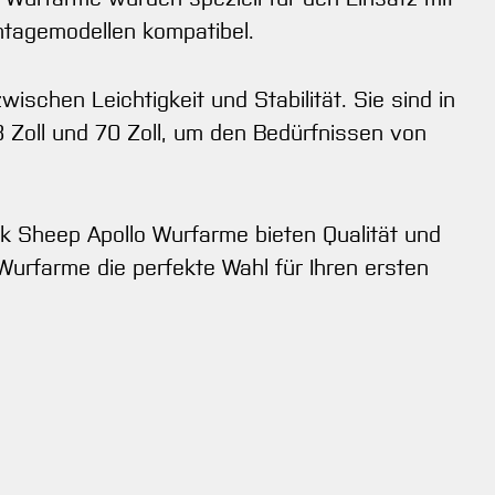
ntagemodellen kompatibel.
schen Leichtigkeit und Stabilität. Sie sind in
 68 Zoll und 70 Zoll, um den Bedürfnissen von
k Sheep Apollo Wurfarme bieten Qualität und
Wurfarme die perfekte Wahl für Ihren ersten