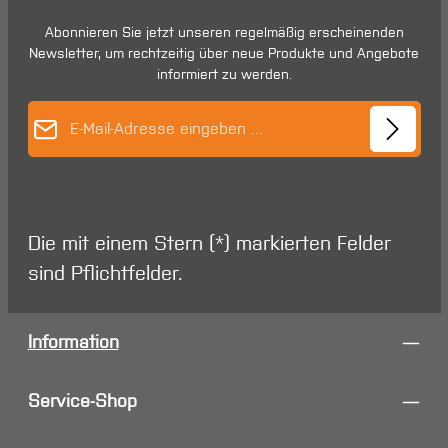
Abonnieren Sie jetzt unseren regelmäßig erscheinenden
Newsletter, um rechtzeitig über neue Produkte und Angebote
informiert zu werden.
E-Mail-Adresse*
Die mit einem Stern (*) markierten Felder
sind Pflichtfelder.
Information
Service-Shop