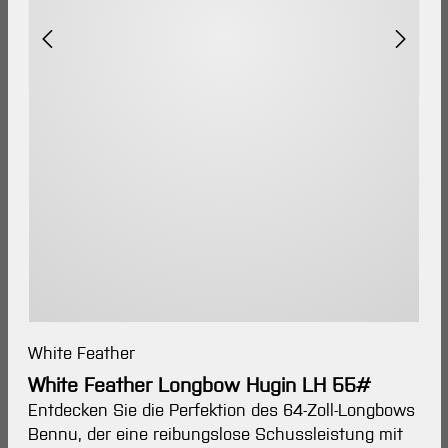
White Feather
White Feather Longbow Hugin LH 55#
Entdecken Sie die Perfektion des 64-Zoll-Longbows
Bennu, der eine reibungslose Schussleistung mit