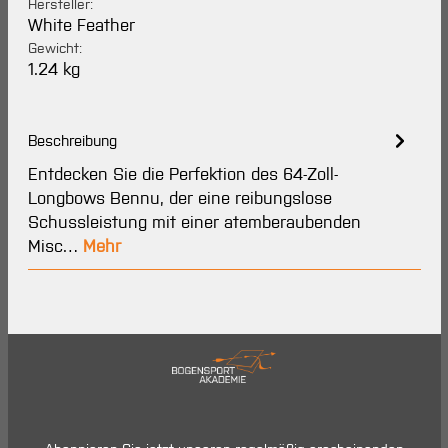
Hersteller:
White Feather
Gewicht:
1.24 kg
Beschreibung
Entdecken Sie die Perfektion des 64-Zoll-
Longbows Bennu, der eine reibungslose
Schussleistung mit einer atemberaubenden
Misc…
Mehr