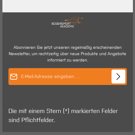
Abonnieren Sie jetzt unseren regelmäßig erscheinenden
Newsletter, um rechtzeitig über neue Produkte und Angebote
informiert zu werden.
E-Mail-Adresse*
Die mit einem Stern (*) markierten Felder
sind Pflichtfelder.