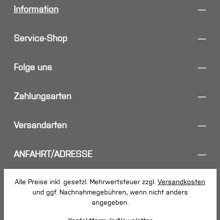
Information
Service-Shop
Folge uns
Zahlungsarten
Versandarten
ANFAHRT/ADRESSE
Alle Preise inkl. gesetzl. Mehrwertsteuer zzgl.
Versandkosten
und ggf. Nachnahmegebühren, wenn nicht anders
angegeben.