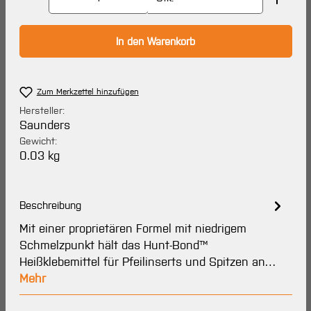
In den Warenkorb
Zum Merkzettel hinzufügen
Hersteller:
Saunders
Gewicht:
0.03 kg
Beschreibung
Mit einer proprietären Formel mit niedrigem
Schmelzpunkt hält das Hunt-Bond™
Heißklebemittel für Pfeilinserts und Spitzen an…
Mehr