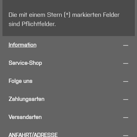
Die mit einem Stern (*) markierten Felder
sind Pflichtfelder.
Information
Service-Shop
Folge uns
Zahlungsarten
Versandarten
ANFAHRT/ADRESSE