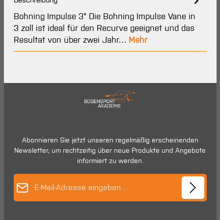
Bohning Impulse 3" Die Bohning Impulse Vane in
3 zoll ist ideal für den Recurve geeignet und das
Resultat von über zwei Jahr…
Mehr
Abonnieren Sie jetzt unseren regelmäßig erscheinenden
Newsletter, um rechtzeitig über neue Produkte und Angebote
informiert zu werden.
E-Mail-Adresse*