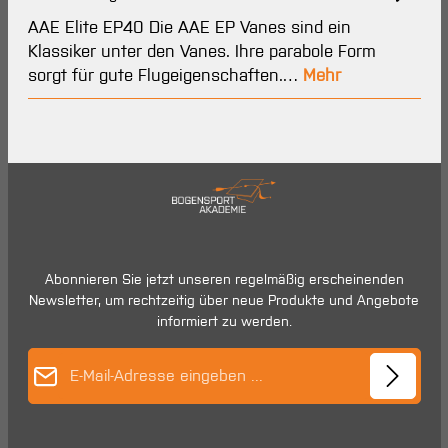
AAE Elite EP40 Die AAE EP Vanes sind ein
Klassiker unter den Vanes. Ihre parabole Form
sorgt für gute Flugeigenschaften.…
Mehr
Abonnieren Sie jetzt unseren regelmäßig erscheinenden
Newsletter, um rechtzeitig über neue Produkte und Angebote
informiert zu werden.
E-Mail-Adresse*