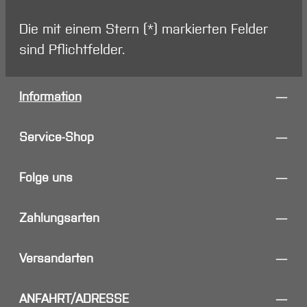
Die mit einem Stern (*) markierten Felder
sind Pflichtfelder.
Information
Service-Shop
Folge uns
Zahlungsarten
Versandarten
ANFAHRT/ADRESSE