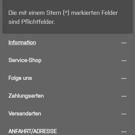
Die mit einem Stern (*) markierten Felder
sind Pflichtfelder.
Information
Service-Shop
Folge uns
Zahlungsarten
Versandarten
ANFAHRT/ADRESSE