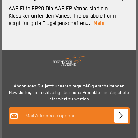
AAE Elite EP26 Die AAE EP Vanes sind ein
Klassiker unter den Vanes. Ihre parabole Form
sorgt für gute Flugeigenschaften.…
Mehr
Abonnieren Sie jetzt unseren regelmäßig erscheinenden
Newsletter, um rechtzeitig über neue Produkte und Angebote
informiert zu werden.
E-Mail-Adresse*