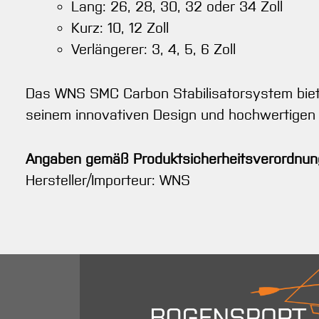
Lang: 26, 28, 30, 32 oder 34 Zoll
Kurz: 10, 12 Zoll
Verlängerer: 3, 4, 5, 6 Zoll
Das WNS SMC Carbon Stabilisatorsystem bietet
seinem innovativen Design und hochwertigen Ma
Angaben gemäß Produktsicherheitsverordnun
Hersteller/Importeur: WNS