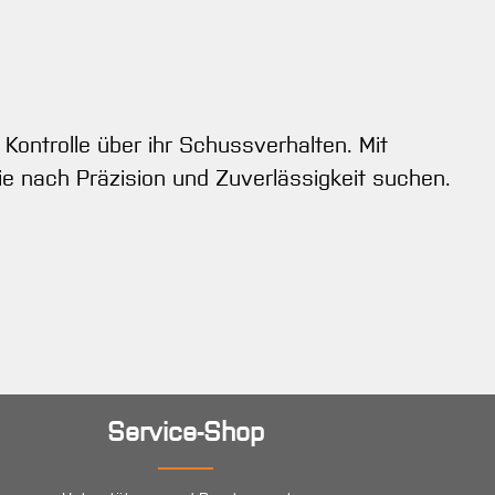
ontrolle über ihr Schussverhalten. Mit
ie nach Präzision und Zuverlässigkeit suchen.
Service-Shop