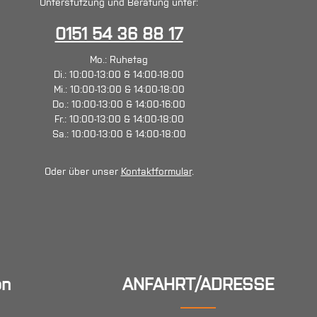
Unterstützung und Beratung unter:
0151 54 36 88 17
Mo.: Ruhetag
Di.: 10:00-13:00 & 14:00-18:00
Mi.: 10:00-13:00 & 14:00-18:00
Do.: 10:00-13:00 & 14:00-16:00
Fr.: 10:00-13:00 & 14:00-18:00
Sa.: 10:00-13:00 & 14:00-18:00
Oder über unser
Kontaktformular
.
en
ANFAHRT/ADRESSE