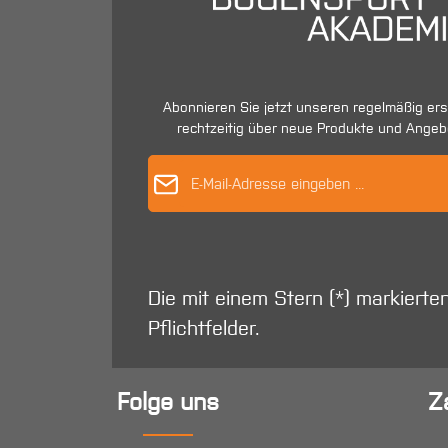
Abonnieren Sie jetzt unseren regelmäßig er
rechtzeitig über neue Produkte und Angeb
E-Mail-Adres
Die mit einem Stern (*) markierte
Pflichtfelder.
Folge uns
Z