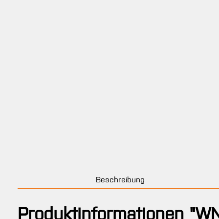
Beschreibung
Produktinformationen "WN