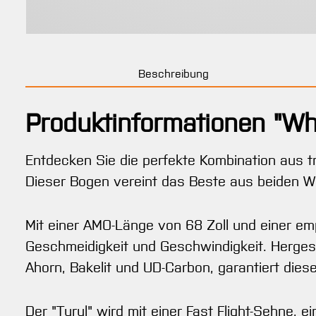
Beschreibung
Produktinformationen "W
Entdecken Sie die perfekte Kombination aus t
Dieser Bogen vereint das Beste aus beiden Wel
Mit einer AMO-Länge von 68 Zoll und einer em
Geschmeidigkeit und Geschwindigkeit. Hergest
Ahorn, Bakelit und UD-Carbon, garantiert dies
Der "Turul" wird mit einer Fast Flight-Sehne, e