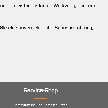
t nur ein leistungsstarkes Werkzeug, sondern
Sie eine unvergleichliche Schusserfahrung,
Service-Shop
Unterstützung und Beratung unter: