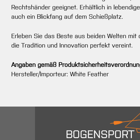
Rechtshänder geeignet. Erhältlich in lebendig
auch ein Blickfang auf dem Schießplatz.
Erleben Sie das Beste aus beiden Welten mit
die Tradition und Innovation perfekt vereint.
Angaben gemäß Produktsicherheitsverordnun
Hersteller/Importeur: White Feather