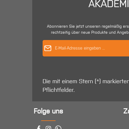
Abonnieren Sie jetzt unseren regelmäßig er
rechtzeitig über neue Produkte und Angeb
E-Mail-Adres
Die mit einem Stern (*) markierte
Pflichtfelder.
Folge uns
Z