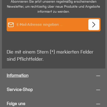
Abonnieren Sie jetzt unseren regelmäßig erscheinenden
Newsletter, um rechtzeitig über neue Produkte und Angebote
informiert zu werden.
E-Mail-Adresse*
Die mit einem Stern (*) markierten Felder
sind Pflichtfelder.
Information
Service-Shop
Folge uns