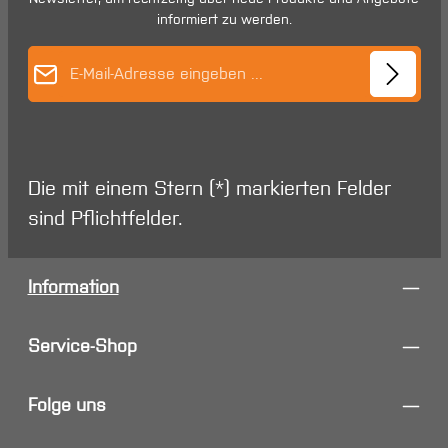
informiert zu werden.
E-Mail-Adresse*
Die mit einem Stern (*) markierten Felder
sind Pflichtfelder.
Information
Service-Shop
Folge uns