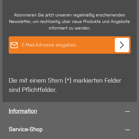
Abonnieren Sie jetzt unseren regelmäßig erscheinenden
Newsletter, um rechtzeitig über neue Produkte und Angebote
informiert zu werden.
E-Mail-Adresse*
Die mit einem Stern (*) markierten Felder
sind Pflichtfelder.
Information
Service-Shop