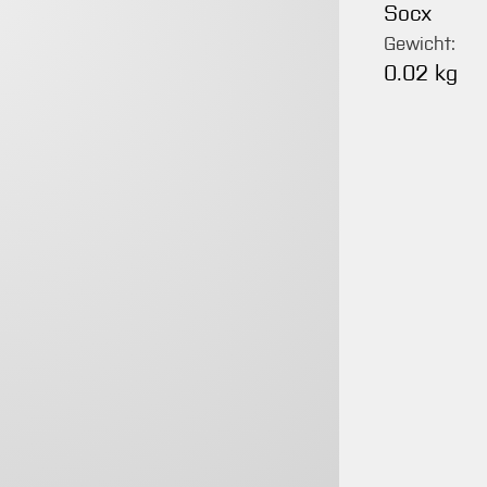
Socx
Gewicht:
0.02 kg