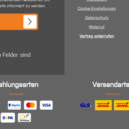
ote informiert zu werden.
Cookie-Einstellungen
se*
Datenschutz
Widerruf
Vertrag widerrufen
n Felder sind
ahlungsarten
Versandart