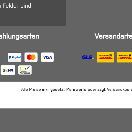
n Felder sind
ahlungsarten
Versandart
Alle Preise inkl. gesetzl. Mehrwertsteuer zzgl.
Versandkost