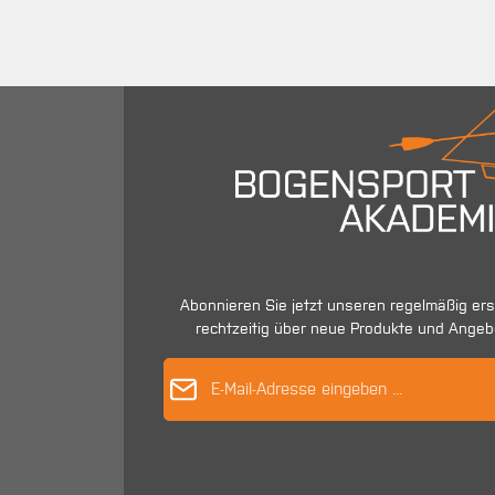
Abonnieren Sie jetzt unseren regelmäßig er
rechtzeitig über neue Produkte und Angeb
E-Mail-Adres