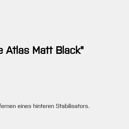
 Atlas Matt Black"
ernen eines hinteren Stabilisators.