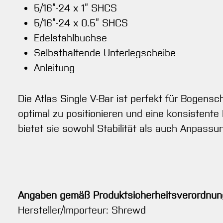
5/16”-24 x 1” SHCS
5/16”-24 x 0.5” SHCS
Edelstahlbuchse
Selbsthaltende Unterlegscheibe
Anleitung
Die Atlas Single V-Bar ist perfekt für Bogensc
optimal zu positionieren und eine konsistente 
bietet sie sowohl Stabilität als auch Anpassu
Angaben gemäß Produktsicherheitsverordnun
Hersteller/Importeur: Shrewd