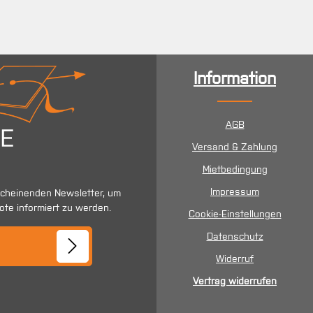
Information
AGB
Versand & Zahlung
Mietbedingung
Impressum
scheinenden Newsletter, um
ote informiert zu werden.
Cookie-Einstellungen
se*
Datenschutz
Widerruf
Vertrag widerrufen