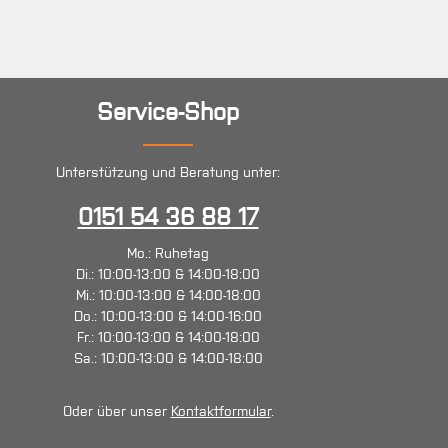
Service-Shop
Unterstützung und Beratung unter:
0151 54 36 88 17
Mo.: Ruhetag
Di.: 10:00-13:00 & 14:00-18:00
Mi.: 10:00-13:00 & 14:00-18:00
Do.: 10:00-13:00 & 14:00-16:00
Fr.: 10:00-13:00 & 14:00-18:00
Sa.: 10:00-13:00 & 14:00-18:00
Oder über unser
Kontaktformular
.