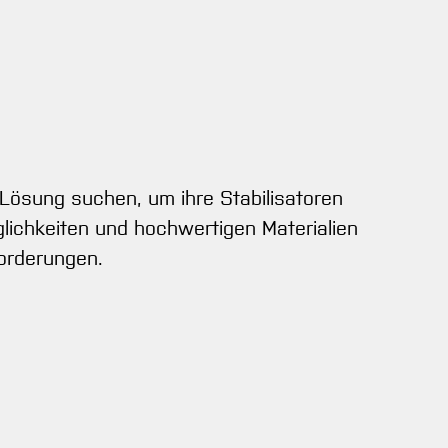
e Lösung suchen, um ihre Stabilisatoren
öglichkeiten und hochwertigen Materialien
forderungen.