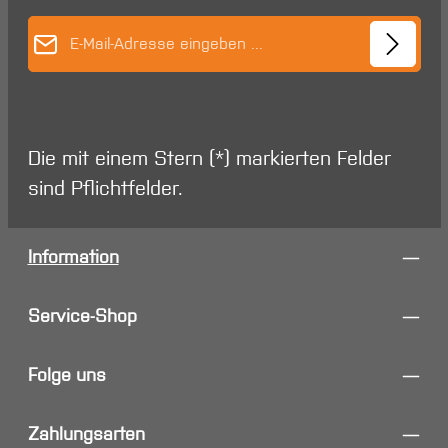
E-Mail-Adresse*
Die mit einem Stern (*) markierten Felder
sind Pflichtfelder.
Information
Service-Shop
Folge uns
Zahlungsarten