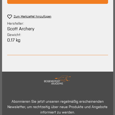
Zum Merkzettel hinzufügen
Hersteller:
Scott Archery
Gewicht:
0.17 kg
Abonnieren Sie jetzt unseren regelmäßig erscheinenden
Newsletter, um rechtzeitig über neue Produkte und Angebote
informiert zu werden.