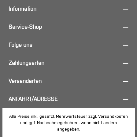
Information
Service-Shop
Folge uns
Zahlungsarten
Versandarten
ANFAHRT/ADRESSE
Alle Preise inkl. gesetzl. Mehrwertsteuer zzgl.
Versandkosten
und ggf. Nachnahmegebühren, wenn nicht anders
angegeben.