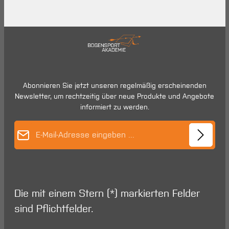
Abonnieren Sie jetzt unseren regelmäßig erscheinenden
Newsletter, um rechtzeitig über neue Produkte und Angebote
informiert zu werden.
E-Mail-Adresse*
Die mit einem Stern (*) markierten Felder
sind Pflichtfelder.