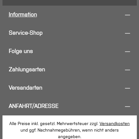
Information
Service-Shop
Folge uns
Zahlungsarten
Versandarten
ANFAHRT/ADRESSE
Alle Preise inkl. gesetzl. Mehrwertsteuer zzgl.
Versandkosten
und ggf. Nachnahmegebühren, wenn nicht anders
angegeben.