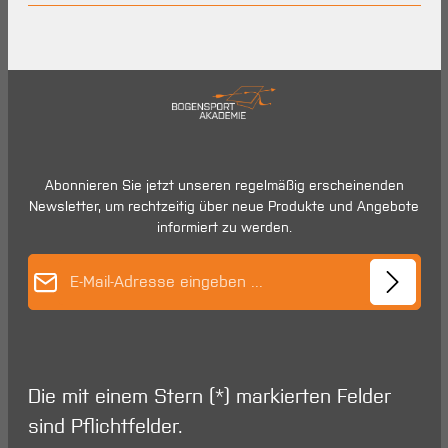
Abonnieren Sie jetzt unseren regelmäßig erscheinenden
Newsletter, um rechtzeitig über neue Produkte und Angebote
informiert zu werden.
E-Mail-Adresse*
Die mit einem Stern (*) markierten Felder
sind Pflichtfelder.