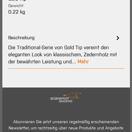
Gewicht:
0.22 kg
Beschreibung
Die Traditional-Serie von Gold Tip vereint den
eleganten Look von klassischem, Zedernholz mit
der bewährten Leistung und…
Mehr
Abonnieren Sie jetzt unseren regelmäßig erscheinenden
Newsletter, um rechtzeitig über neue Produkte und Angebote