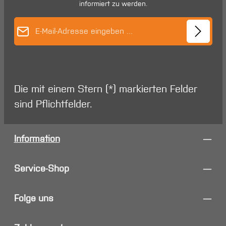
informiert zu werden.
E-Mail-Adresse*
Die mit einem Stern (*) markierten Felder
sind Pflichtfelder.
Information
Service-Shop
Folge uns