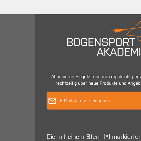
Abonnieren Sie jetzt unseren regelmäßig er
rechtzeitig über neue Produkte und Angeb
E-Mail-Adres
Die mit einem Stern (*) markierte