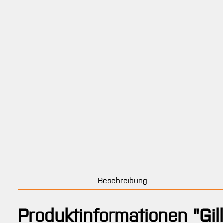
Beschreibung
Produktinformationen "Gi