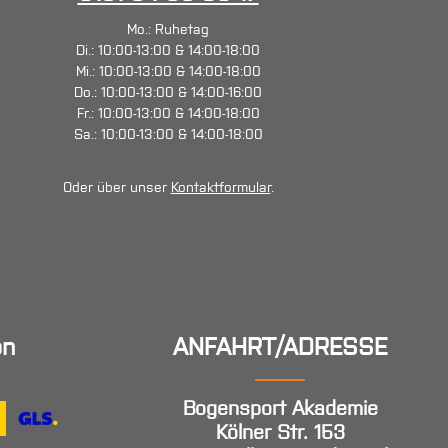
Mo.: Ruhetag
Di.: 10:00-13:00 & 14:00-18:00
Mi.: 10:00-13:00 & 14:00-18:00
Do.: 10:00-13:00 & 14:00-16:00
Fr.: 10:00-13:00 & 14:00-18:00
Sa.: 10:00-13:00 & 14:00-18:00
Oder über unser
Kontaktformular
.
en
ANFAHRT/ADRESSE
Bogensport Akademie
Kölner Str. 153