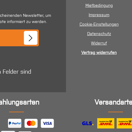
Mietbedingung
Impressum
scheinenden Newsletter, um
ote informiert zu werden.
Cookie-Einstellungen
se*
Datenschutz
Widerruf
Vertrag widerrufen
n Felder sind
ahlungsarten
Versandart