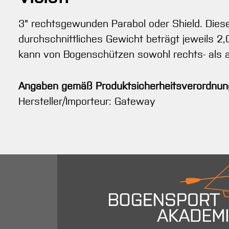
3" rechtsgewunden Parabol oder Shield. Diese
durchschnittliches Gewicht beträgt jeweils 2,
kann von Bogenschützen sowohl rechts- als 
Angaben gemäß Produktsicherheitsverordnun
Hersteller/Importeur: Gateway