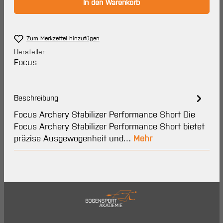
In den Warenkorb
Zum Merkzettel hinzufügen
Hersteller:
Focus
Beschreibung
Focus Archery Stabilizer Performance Short Die
Focus Archery Stabilizer Performance Short bietet
präzise Ausgewogenheit und…
Mehr