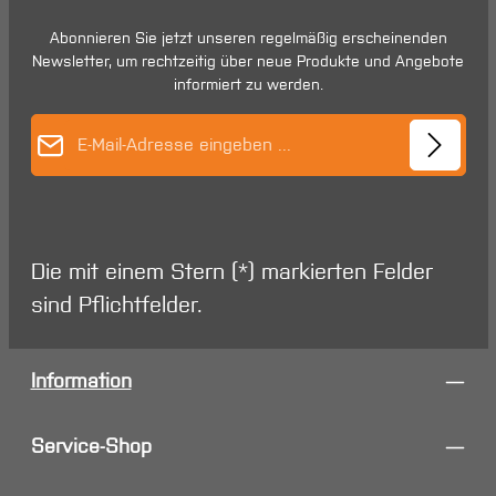
Abonnieren Sie jetzt unseren regelmäßig erscheinenden
Newsletter, um rechtzeitig über neue Produkte und Angebote
informiert zu werden.
E-Mail-Adresse*
Die mit einem Stern (*) markierten Felder
sind Pflichtfelder.
Information
Service-Shop