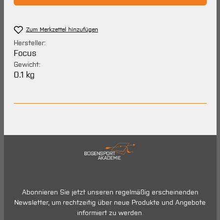
Zum Merkzettel hinzufügen
Hersteller:
Focus
Gewicht:
0.1 kg
Abonnieren Sie jetzt unseren regelmäßig erscheinenden
Newsletter, um rechtzeitig über neue Produkte und Angebote
informiert zu werden.