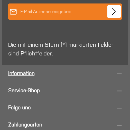
E-Mail-Adresse*
Die mit einem Stern (*) markierten Felder
sind Pflichtfelder.
Information
Service-Shop
Folge uns
Zahlungsarten