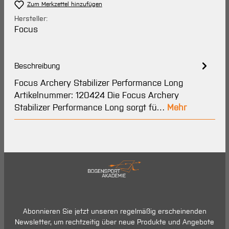
Zum Merkzettel hinzufügen
Hersteller:
Focus
Beschreibung
Focus Archery Stabilizer Performance Long
Artikelnummer: 120424 Die Focus Archery
Stabilizer Performance Long sorgt fü…
Mehr
Abonnieren Sie jetzt unseren regelmäßig erscheinenden
Newsletter, um rechtzeitig über neue Produkte und Angebote