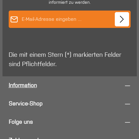
informiert zu werden.
E-Mail-Adresse*
Die mit einem Stern (*) markierten Felder
sind Pflichtfelder.
Information
Service-Shop
Folge uns