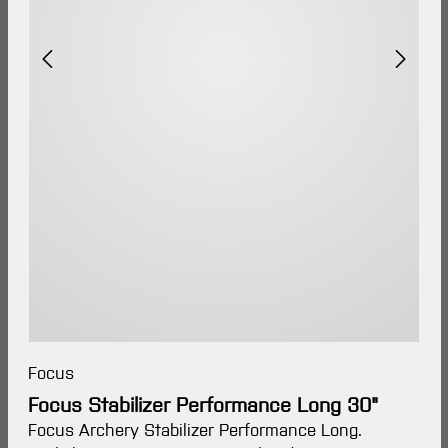
Focus
Focus Stabilizer Performance Long 30"
Focus Archery Stabilizer Performance Long.