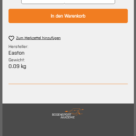
In den Warenkorb
Zum Merkzettel hinzufügen
Hersteller:
Easton
Gewicht:
0.09 kg