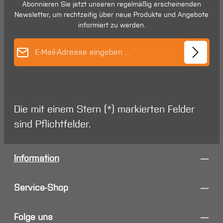
Abonnieren Sie jetzt unseren regelmäßig erscheinenden
Newsletter, um rechtzeitig über neue Produkte und Angebote
informiert zu werden.
E-Mail-Adresse*
Die mit einem Stern (*) markierten Felder
sind Pflichtfelder.
Information
Service-Shop
Folge uns