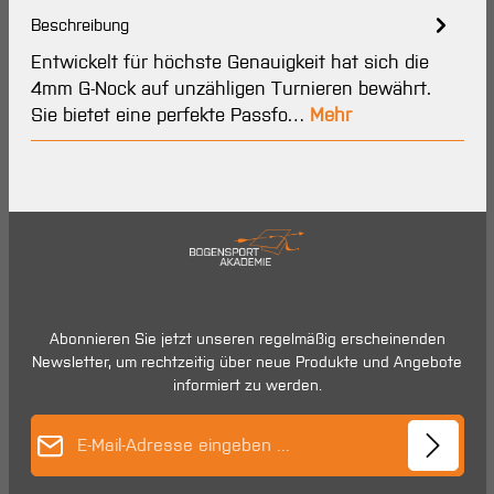
Beschreibung
Entwickelt für höchste Genauigkeit hat sich die
4mm G-Nock auf unzähligen Turnieren bewährt.
Sie bietet eine perfekte Passfo…
Mehr
Abonnieren Sie jetzt unseren regelmäßig erscheinenden
Newsletter, um rechtzeitig über neue Produkte und Angebote
informiert zu werden.
E-Mail-Adresse*