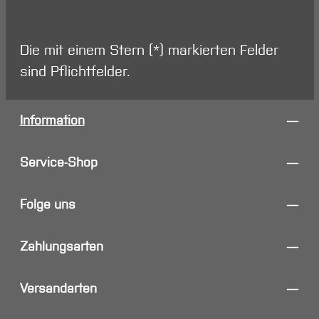
Die mit einem Stern (*) markierten Felder
sind Pflichtfelder.
Information
Service-Shop
Folge uns
Zahlungsarten
Versandarten