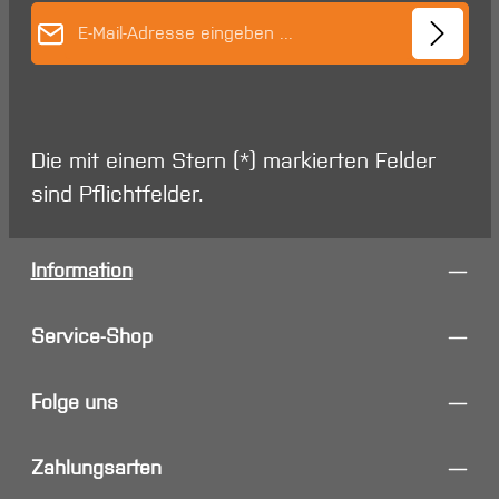
E-Mail-Adresse*
Die mit einem Stern (*) markierten Felder
sind Pflichtfelder.
Information
Service-Shop
Folge uns
Zahlungsarten