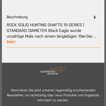
Beschreibung
ROCK SOLID HUNTING SHAFTS 19 SERIES |
STANDARD DIAMETER Black Eagle wurde
unzählige Male nach einem langlebigen 19er-Ser…
Mehr
Abonnieren Sie jetzt unseren regelmäßig erscheinenden
Newsletter, um rechtzeitig über neue Produkte und Angebote
informiert zu werden.