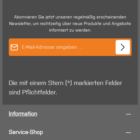
Abonnieren Sie jetzt unseren regelmäßig erscheinenden
Newsletter, um rechtzeitig über neue Produkte und Angebote
informiert zu werden.
E-Mail-Adresse*
Die mit einem Stern (*) markierten Felder
sind Pflichtfelder.
Information
Service-Shop