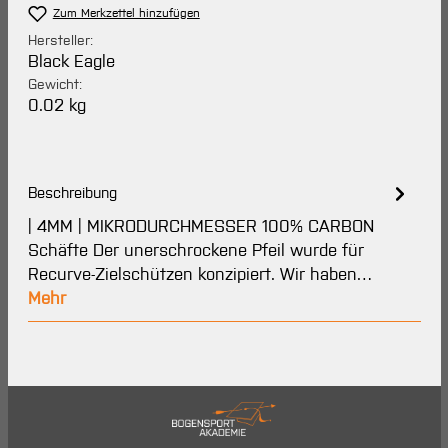
Zum Merkzettel hinzufügen
Hersteller:
Black Eagle
Gewicht:
0.02 kg
Beschreibung
| 4MM | MIKRODURCHMESSER 100% CARBON
Schäfte Der unerschrockene Pfeil wurde für
Recurve-Zielschützen konzipiert. Wir haben…
Mehr