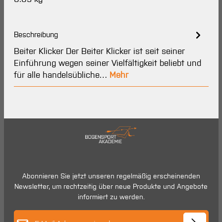
Beschreibung
Beiter Klicker Der Beiter Klicker ist seit seiner
Einführung wegen seiner Vielfältigkeit beliebt und
für alle handelsübliche…
Mehr
Abonnieren Sie jetzt unseren regelmäßig erscheinenden
Newsletter, um rechtzeitig über neue Produkte und Angebote
informiert zu werden.
E-Mail-Adresse*