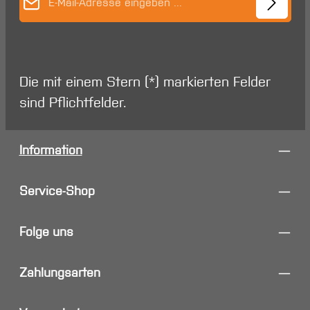
Die mit einem Stern (*) markierten Felder
sind Pflichtfelder.
Information
Service-Shop
Folge uns
Zahlungsarten