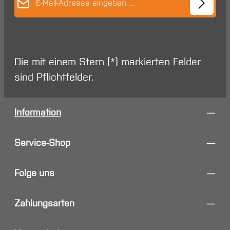
Die mit einem Stern (*) markierten Felder
sind Pflichtfelder.
Information
Service-Shop
Folge uns
Zahlungsarten