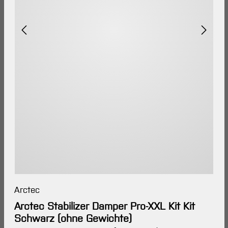
Arctec
Arctec Stabilizer Damper Pro-XXL Kit Kit
Schwarz (ohne Gewichte)