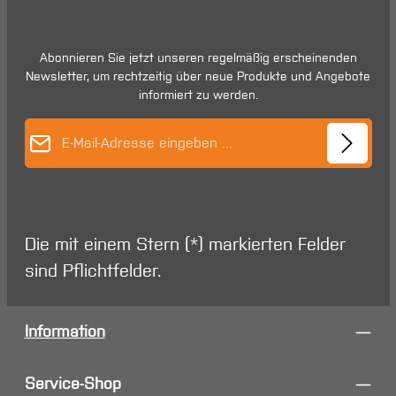
Abonnieren Sie jetzt unseren regelmäßig erscheinenden
Newsletter, um rechtzeitig über neue Produkte und Angebote
informiert zu werden.
E-Mail-Adresse*
Die mit einem Stern (*) markierten Felder
sind Pflichtfelder.
Information
Service-Shop