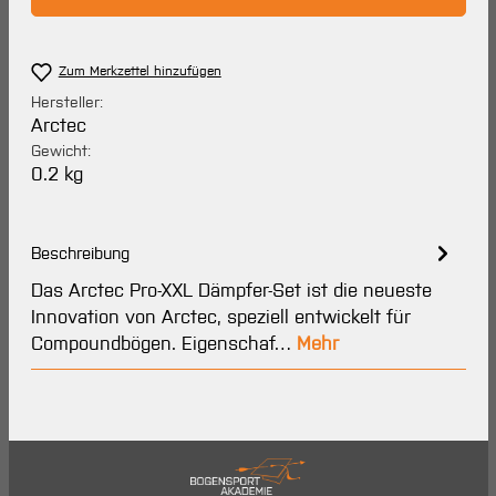
Zum Merkzettel hinzufügen
Hersteller:
Arctec
Gewicht:
0.2 kg
Beschreibung
Das Arctec Pro-XXL Dämpfer-Set ist die neueste
Innovation von Arctec, speziell entwickelt für
Compoundbögen. Eigenschaf…
Mehr