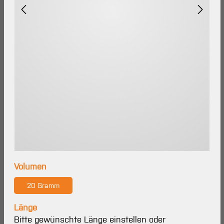
auswählen
Volumen
20 Gramm
Länge
Bitte gewünschte Länge einstellen oder