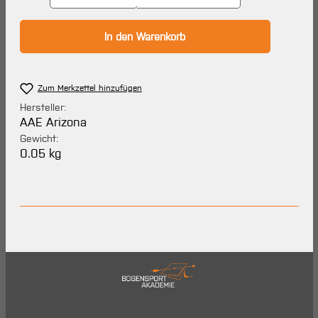
In den Warenkorb
Zum Merkzettel hinzufügen
Hersteller:
AAE Arizona
Gewicht:
0.05 kg