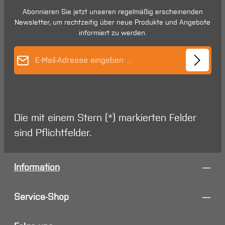
Abonnieren Sie jetzt unseren regelmäßig erscheinenden
Newsletter, um rechtzeitig über neue Produkte und Angebote
informiert zu werden.
E-Mail-Adresse*
Die mit einem Stern (*) markierten Felder
sind Pflichtfelder.
Information
Service-Shop