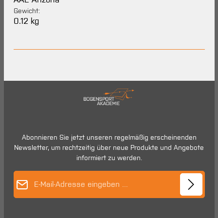
Gewicht:
0.12 kg
Abonnieren Sie jetzt unseren regelmäßig erscheinenden
Newsletter, um rechtzeitig über neue Produkte und Angebote
informiert zu werden.
E-Mail-Adresse*