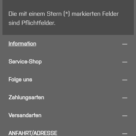
Die mit einem Stern (*) markierten Felder
sind Pflichtfelder.
Information
Service-Shop
Folge uns
Zahlungsarten
Versandarten
ANFAHRT/ADRESSE