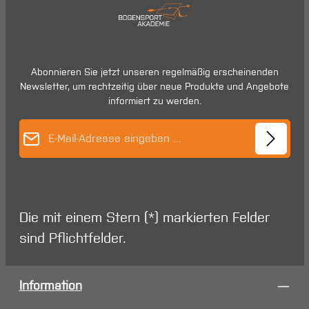
Abonnieren Sie jetzt unseren regelmäßig erscheinenden
Newsletter, um rechtzeitig über neue Produkte und Angebote
informiert zu werden.
E-Mail-Adresse*
Die mit einem Stern (*) markierten Felder
sind Pflichtfelder.
Information