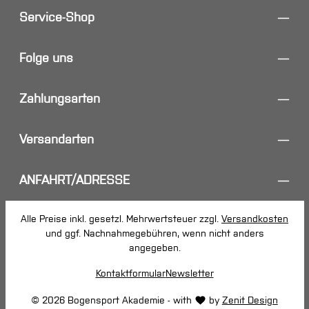
Service-Shop
Folge uns
Zahlungsarten
Versandarten
ANFAHRT/ADRESSE
Alle Preise inkl. gesetzl. Mehrwertsteuer zzgl.
Versandkosten
und ggf. Nachnahmegebühren, wenn nicht anders
angegeben.
Kontaktformular
Newsletter
© 2026 Bogensport Akademie - with
by
Zenit Design