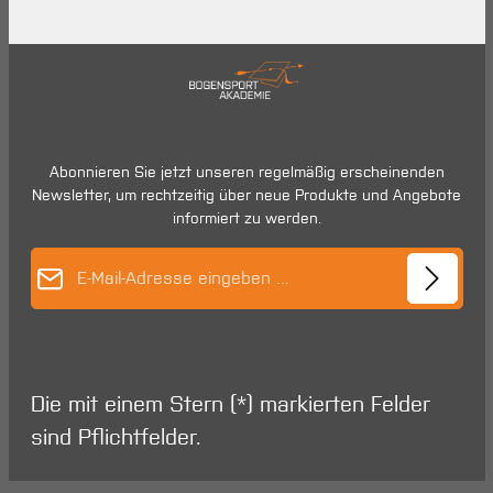
Abonnieren Sie jetzt unseren regelmäßig erscheinenden
Newsletter, um rechtzeitig über neue Produkte und Angebote
informiert zu werden.
E-Mail-Adresse*
Die mit einem Stern (*) markierten Felder
sind Pflichtfelder.