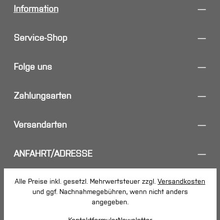
Information
Service-Shop
Folge uns
Zahlungsarten
Versandarten
ANFAHRT/ADRESSE
Alle Preise inkl. gesetzl. Mehrwertsteuer zzgl.
Versandkosten
und ggf. Nachnahmegebühren, wenn nicht anders
angegeben.
Kontaktformular
Newsletter