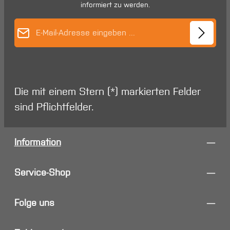
informiert zu werden.
E-Mail-Adresse*
Die mit einem Stern (*) markierten Felder
sind Pflichtfelder.
Information
Service-Shop
Folge uns