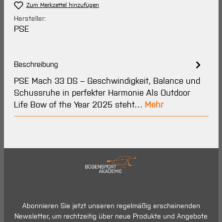
Zum Merkzettel hinzufügen
Hersteller:
PSE
Beschreibung
PSE Mach 33 DS – Geschwindigkeit, Balance und
Schussruhe in perfekter Harmonie Als Outdoor
Life Bow of the Year 2025 steht…
Mehr
Abonnieren Sie jetzt unseren regelmäßig erscheinenden
Newsletter, um rechtzeitig über neue Produkte und Angebote