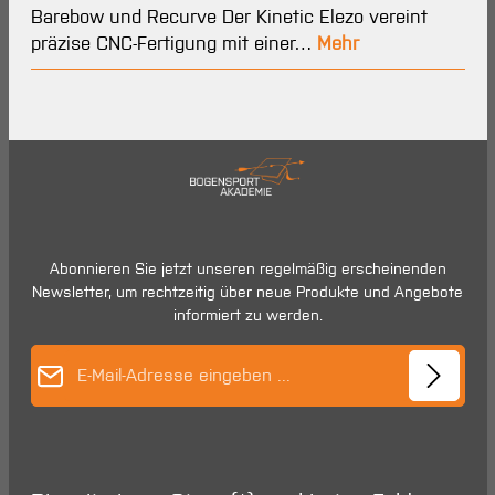
Barebow und Recurve Der Kinetic Elezo vereint
präzise CNC-Fertigung mit einer…
Mehr
Abonnieren Sie jetzt unseren regelmäßig erscheinenden
Newsletter, um rechtzeitig über neue Produkte und Angebote
informiert zu werden.
E-Mail-Adresse*