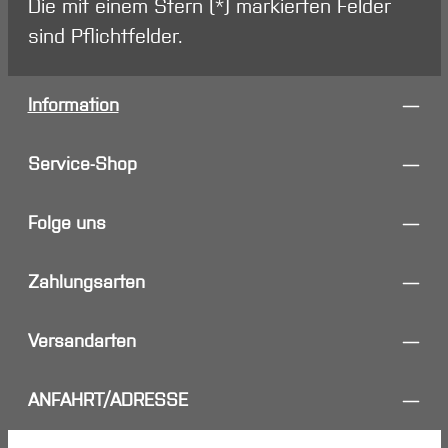
Die mit einem Stern (*) markierten Felder
sind Pflichtfelder.
Information
Service-Shop
Folge uns
Zahlungsarten
Versandarten
ANFAHRT/ADRESSE