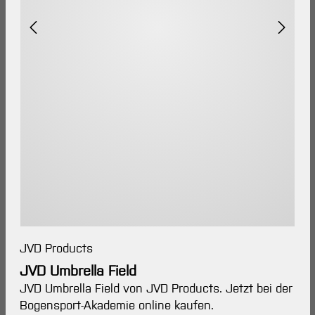
JVD Products
JVD Umbrella Field
JVD Umbrella Field von JVD Products. Jetzt bei der
Bogensport-Akademie online kaufen.