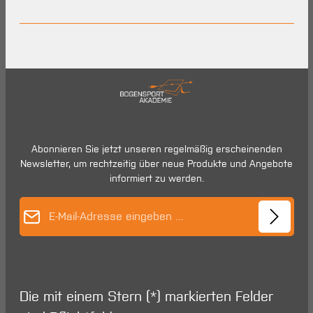
Abonnieren Sie jetzt unseren regelmäßig erscheinenden
Newsletter, um rechtzeitig über neue Produkte und Angebote
informiert zu werden.
E-Mail-Adresse*
Die mit einem Stern (*) markierten Felder