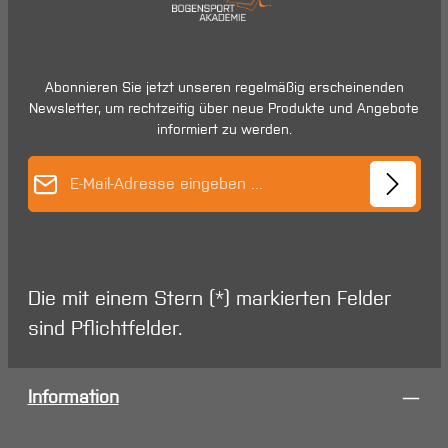
Abonnieren Sie jetzt unseren regelmäßig erscheinenden
Newsletter, um rechtzeitig über neue Produkte und Angebote
informiert zu werden.
E-Mail-Adresse*
Die mit einem Stern (*) markierten Felder
sind Pflichtfelder.
Information