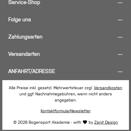
Service-Shop
Folge uns
Zahlungsarten
Versandarten
ANFAHRT/ADRESSE
Alle Preise inkl. gesetzl. Mehrwertsteuer zzgl.
Versandkosten
und ggf. Nachnahmegebühren, wenn nicht anders
angegeben.
Kontaktformular
Newsletter
© 2026 Bogensport Akademie - with
by
Zenit Design