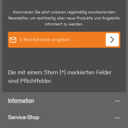
Abonnieren Sie jetzt unseren regelmäßig erscheinenden
Newsletter, um rechtzeitig über neue Produkte und Angebote
informiert zu werden.
E-Mail-Adresse*
Die mit einem Stern (*) markierten Felder
sind Pflichtfelder.
Information
Service-Shop