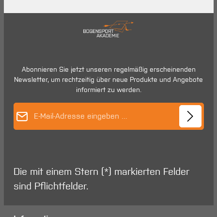
Abonnieren Sie jetzt unseren regelmäßig erscheinenden
Newsletter, um rechtzeitig über neue Produkte und Angebote
informiert zu werden.
E-Mail-Adresse*
Die mit einem Stern (*) markierten Felder
sind Pflichtfelder.