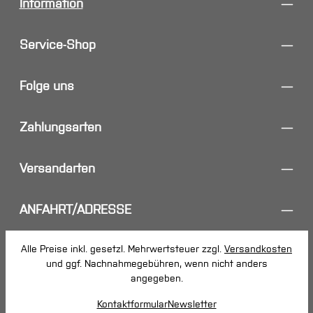
Information
Service-Shop
Folge uns
Zahlungsarten
Versandarten
ANFAHRT/ADRESSE
Alle Preise inkl. gesetzl. Mehrwertsteuer zzgl.
Versandkosten
und ggf. Nachnahmegebühren, wenn nicht anders
angegeben.
Kontaktformular
Newsletter