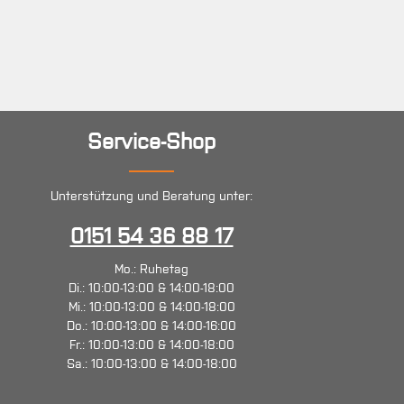
Service-Shop
Unterstützung und Beratung unter:
0151 54 36 88 17
Mo.: Ruhetag
Di.: 10:00-13:00 & 14:00-18:00
Mi.: 10:00-13:00 & 14:00-18:00
Do.: 10:00-13:00 & 14:00-16:00
Fr.: 10:00-13:00 & 14:00-18:00
Sa.: 10:00-13:00 & 14:00-18:00