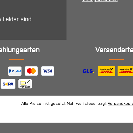
n Felder sind
ahlungsarten
Versandart
Alle Preise inkl. gesetzl. Mehrwertsteuer zzgl.
Versandkost