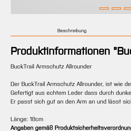
Beschreibung
Produktinformationen "Bu
BuckTrail Armschutz Allrounder
Der BuckTrail Armschutz Allrounder, ist wie de
Gefertigt aus echtem Leder dass durch dunkel
Er passt sich gut an den Arm an und lässt si
Länge: 18cm
Angaben gemäß Produktsicherheitsverordnun