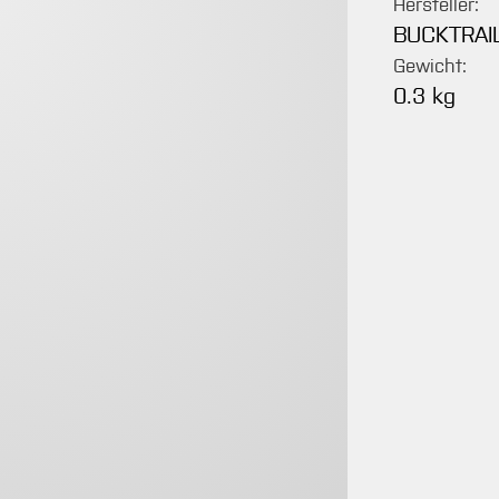
Hersteller:
BUCKTRAI
Gewicht:
0.3 kg