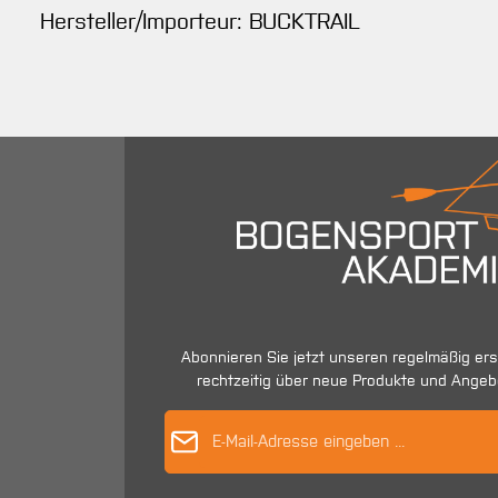
Hersteller/Importeur: BUCKTRAIL
Abonnieren Sie jetzt unseren regelmäßig er
rechtzeitig über neue Produkte und Angeb
E-Mail-Adres