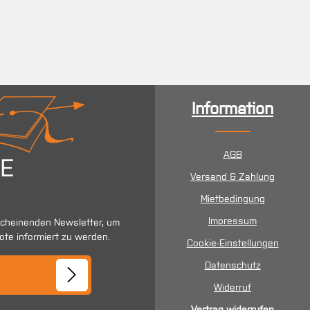
Information
AGB
Versand & Zahlung
Mietbedingung
Impressum
scheinenden Newsletter, um
ote informiert zu werden.
Cookie-Einstellungen
se*
Datenschutz
Widerruf
Vertrag widerrufen