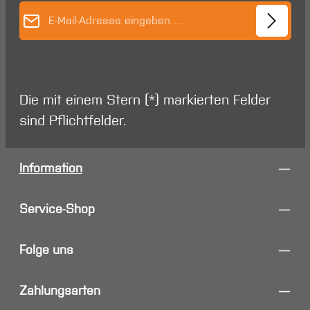
E-Mail-Adresse*
Die mit einem Stern (*) markierten Felder
sind Pflichtfelder.
Information
Service-Shop
Folge uns
Zahlungsarten