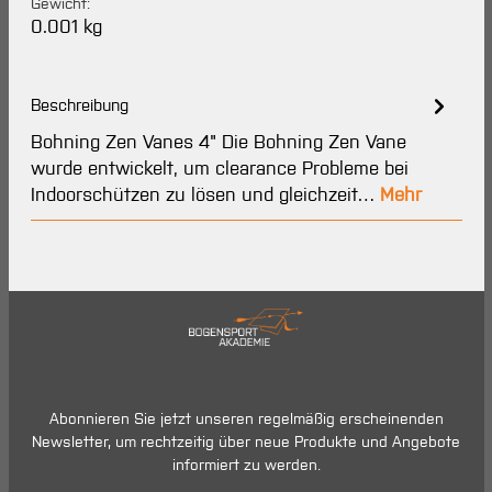
Gewicht:
0.001 kg
Beschreibung
Bohning Zen Vanes 4" Die Bohning Zen Vane
wurde entwickelt, um clearance Probleme bei
Indoorschützen zu lösen und gleichzeit…
Mehr
Abonnieren Sie jetzt unseren regelmäßig erscheinenden
Newsletter, um rechtzeitig über neue Produkte und Angebote
informiert zu werden.