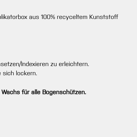
plikatorbox aus 100% recyceltem Kunststoff
setzen/Indexieren zu erleichtern.
 sich lockern.
n Wachs für alle Bogenschützen.