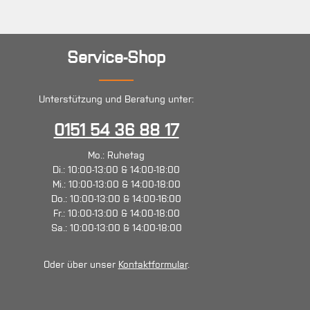
Service-Shop
Unterstützung und Beratung unter:
0151 54 36 88 17
Mo.: Ruhetag
Di.: 10:00-13:00 & 14:00-18:00
Mi.: 10:00-13:00 & 14:00-18:00
Do.: 10:00-13:00 & 14:00-16:00
Fr.: 10:00-13:00 & 14:00-18:00
Sa.: 10:00-13:00 & 14:00-18:00
Oder über unser
Kontaktformular
.