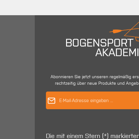
Abonnieren Sie jetzt unseren regelmäßig er
rechtzeitig über neue Produkte und Angeb
E-Mail-Adres
Die mit einem Stern (*) markierte