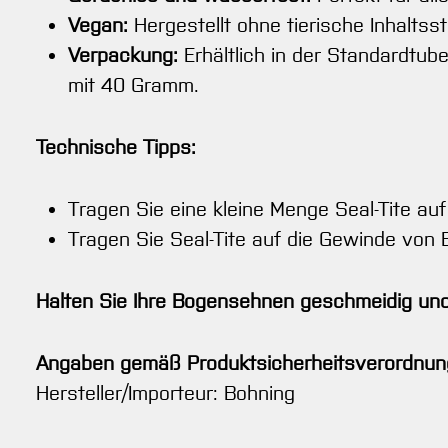
Vegan:
Hergestellt ohne tierische Inhaltsst
Verpackung:
Erhältlich in der Standardtub
mit 40 Gramm.
Technische Tipps:
Tragen Sie eine kleine Menge Seal-Tite au
Tragen Sie Seal-Tite auf die Gewinde von 
Halten Sie Ihre Bogensehnen geschmeidig und 
Angaben gemäß Produktsicherheitsverordnun
Hersteller/Importeur: Bohning