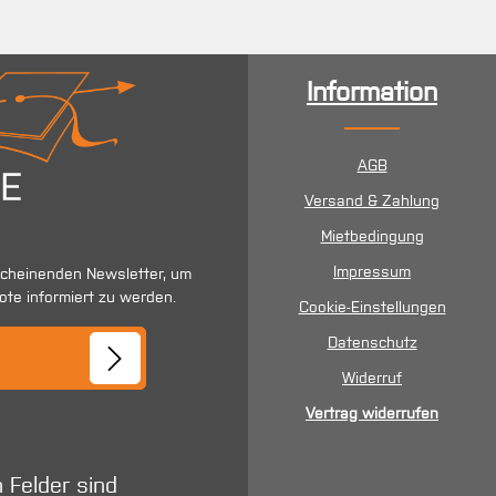
Information
AGB
Versand & Zahlung
Mietbedingung
Impressum
scheinenden Newsletter, um
ote informiert zu werden.
Cookie-Einstellungen
se*
Datenschutz
Widerruf
Vertrag widerrufen
n Felder sind