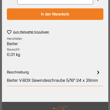
In den Warenkorb
Zum Merkzettel hinzufügen
Hersteller:
Beiter
Gewicht:
0.01 kg
Beschreibung
Beiter V-BOX Gewindeschraube 5/16"-24 x 28mm