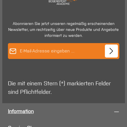
Abonnieren Sie jetzt unseren regelmäßig erscheinenden
Newsletter, um rechtzeitig über neue Produkte und Angebote
informiert zu werden.
E-Mail-Adresse*
Die mit einem Stern (*) markierten Felder
sind Pflichtfelder.
Information